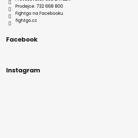
Prodejce: 732 668 800
Fightgo na Facebooku
fightgo.cz
Facebook
Instagram