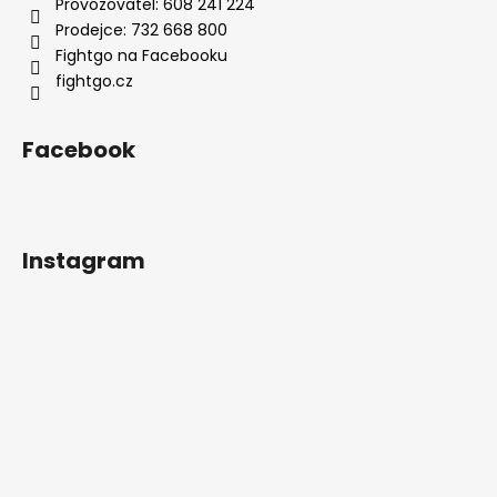
Provozovatel: 608 241 224
Prodejce: 732 668 800
Fightgo na Facebooku
fightgo.cz
Facebook
Instagram