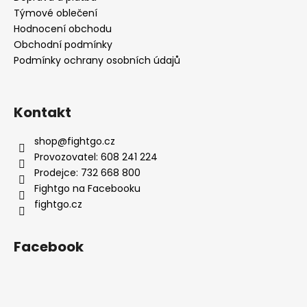
Týmové oblečení
Hodnocení obchodu
Obchodní podmínky
Podmínky ochrany osobních údajů
Kontakt
shop
@
fightgo.cz
Provozovatel: 608 241 224
Prodejce: 732 668 800
Fightgo na Facebooku
fightgo.cz
Facebook