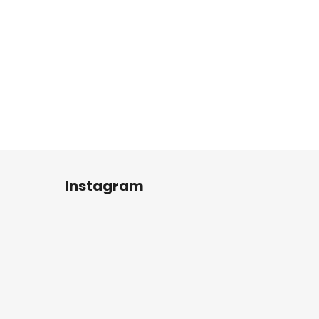
Instagram