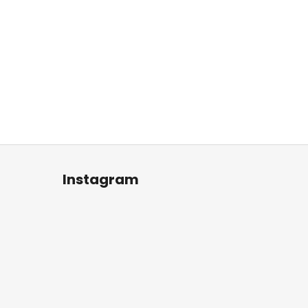
Instagram