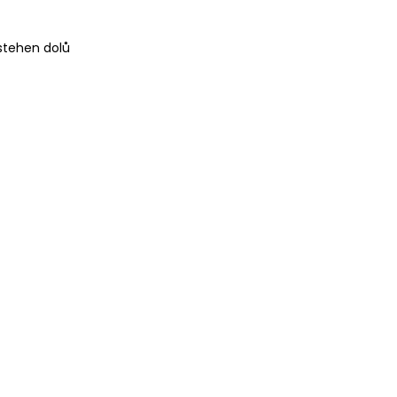
 stehen dolů