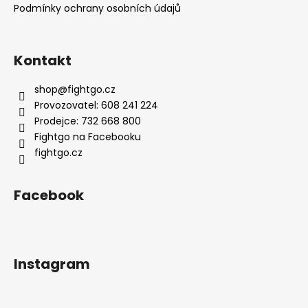
Podmínky ochrany osobních údajů
Kontakt
shop
@
fightgo.cz
Provozovatel: 608 241 224
Prodejce: 732 668 800
Fightgo na Facebooku
fightgo.cz
Facebook
Instagram