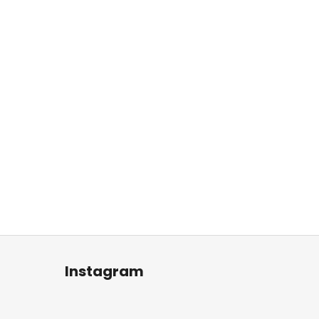
Instagram