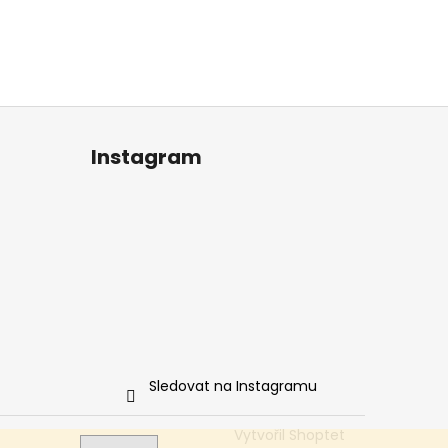
Instagram
Sledovat na Instagramu
Vytvořil Shoptet