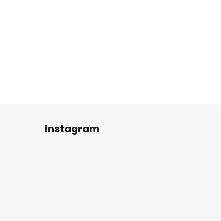
Instagram