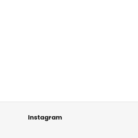
Instagram