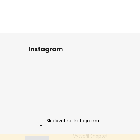
Instagram
Sledovat na Instagramu
Vytvořil Shoptet